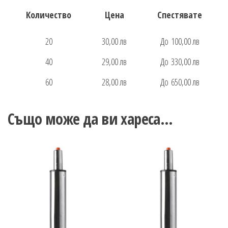
Количество
Цена
Спестявате
20
30,00 лв
До 100,00 лв
40
29,00 лв
До 330,00 лв
60
28,00 лв
До 650,00 лв
Също може да ви хареса…