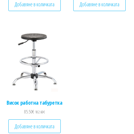
Добавяне в количката
Добавяне в количката
Висок работна табуретка
85.50
€
102.60
€
Добавяне в количката