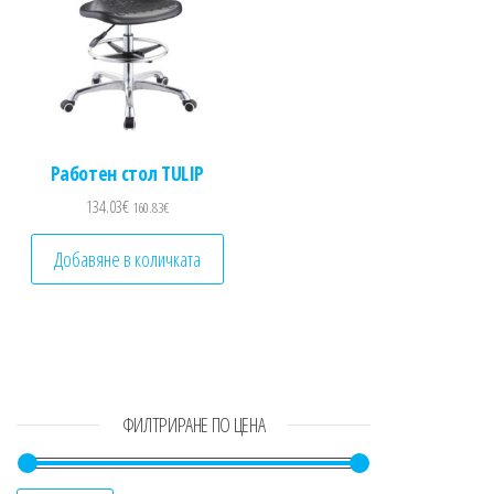
Работен стол TULIP
134.03
€
160.83
€
Добавяне в количката
ФИЛТРИРАНЕ ПО ЦЕНА