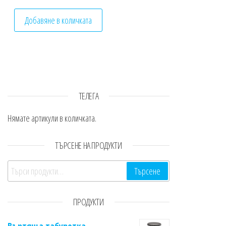
Добавяне в количката
ТЕЛЕГА
Нямате артикули в количката.
ТЪРСЕНЕ НА ПРОДУКТИ
Търсене за:
Търсене
ПРОДУКТИ