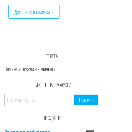
Добавяне в количката
ТЕЛЕГА
Нямате артикули в количката.
ТЪРСЕНЕ НА ПРОДУКТИ
Търсене за:
Търсене
ПРОДУКТИ